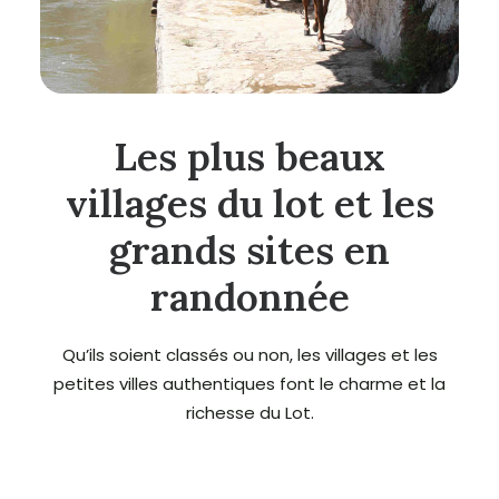
Les plus beaux
villages du
lot
et les
grands sites en
randonnée
Qu’ils soient classés ou non, les villages et les
petites villes authentiques font le charme et la
richesse du Lot.