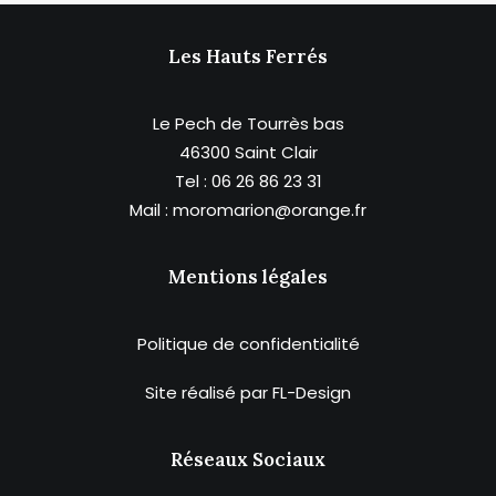
Les Hauts Ferrés
Le Pech de Tourrès bas
46300 Saint Clair
Tel : 06 26 86 23 31
Mail : moromarion@orange.fr
Mentions légales
Politique de confidentialité
Site réalisé par
FL-Design
Réseaux Sociaux