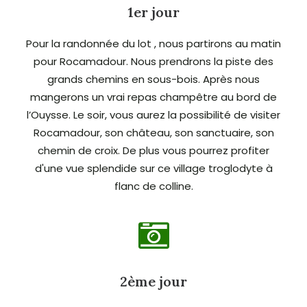
1er jour
Pour la randonnée du lot , nous partirons au matin
pour Rocamadour. Nous prendrons la piste des
grands chemins en sous-bois. Après nous
mangerons un vrai repas champêtre au bord de
l’Ouysse. Le soir, vous aurez la possibilité de visiter
Rocamadour, son château, son sanctuaire, son
chemin de croix. De plus vous pourrez profiter
d'une vue splendide sur ce village troglodyte à
flanc de colline.
2ème jour