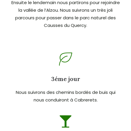
Ensuite le lendemain nous partirons pour rejoindre
la vallée de l’Alzou. Nous suivrons un très joli
parcours pour passer dans le parc naturel des
Causses du Quercy.
3éme jour
Nous suivrons des chemins bordés de buis qui
nous conduiront à Cabrerets.