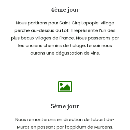
4ème jour
Nous partirons pour Saint Cirq Lapopie, village
perché au-dessus du Lot. Il représente l’un des
plus beaux villages de France. Nous passerons par
les anciens chemins de halage. Le soir nous
aurons une dégustation de vins.
5ème jour
Nous remonterons en direction de Labastide-
Murat en passant par l’oppidum de Murcens.