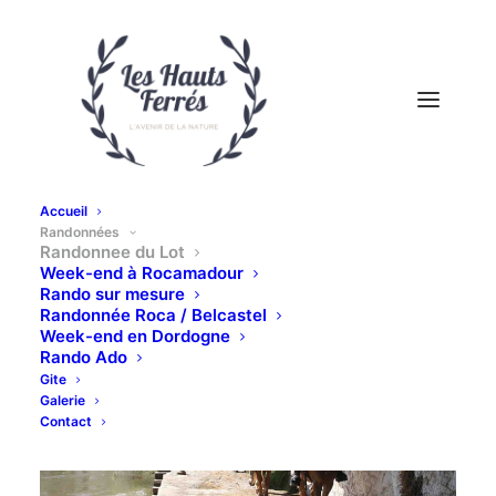
Accueil
Randonnées
Randonnee du Lot
Week-end à Rocamadour
Rando sur mesure
Randonnée Roca / Belcastel
Week-end en Dordogne
Rando Ado
Gite
Galerie
Contact