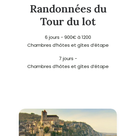
Randonnées du
Tour du lot
6 jours - 900€ à 1200
Chambres d’hôtes et gîtes d’étape
7 jours -
Chambres d’hôtes et gîtes d’étape