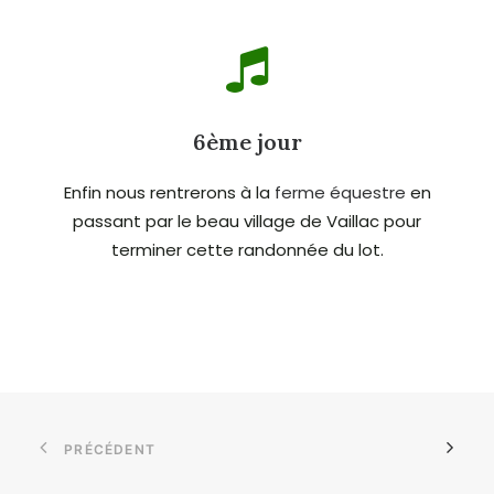
6ème jour
Enfin nous rentrerons à la
ferme équestre
en
passant par le beau village de Vaillac pour
terminer cette randonnée du lot.
PRÉCÉDENT