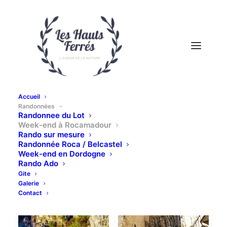
Accueil
Randonnées
Randonnee du Lot
Week-end à Rocamadour
Rando sur mesure
Randonnée Roca / Belcastel
Week-end en Dordogne
Rando Ado
Gite
Galerie
Contact