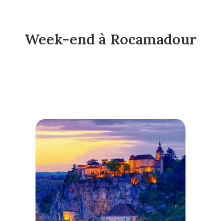
Week-end à Rocamadour