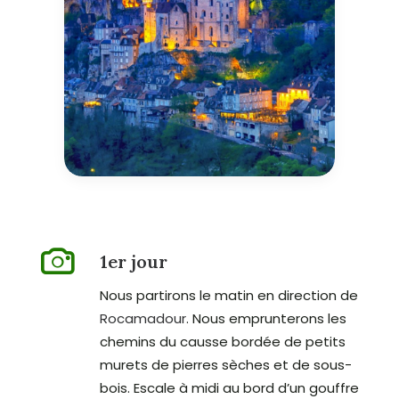
1er jour
Nous partirons le matin en direction de
Rocamadour
. Nous emprunterons les
chemins du causse bordée de petits
murets de pierres sèches et de sous-
bois. Escale à midi au bord d’un gouffre