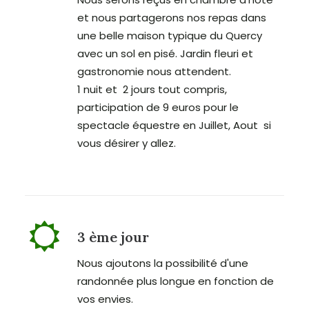
et nous partagerons nos repas dans
une belle maison typique du Quercy
avec un sol en pisé. Jardin fleuri et
gastronomie nous attendent.
1 nuit et 2 jours tout compris,
participation de 9 euros pour le
spectacle équestre en Juillet, Aout si
vous désirer y allez.
3 ème jour
Nous ajoutons la possibilité d'une
randonnée plus longue en fonction de
vos envies.