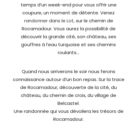
temps d’un week-end pour vous offrir une
coupure, un moment de détente. Venez
randonner dans le Lot
, sur le chemin de
Rocamadour. Vous aurez la possibilité de
découvrir la grande cité, son château, ses
gouffres à l’eau turquoise et ses chemins
roulants…
Quand nous arriverons le soir nous ferons
connaissance autour d’un bon repas. Sur la trace
de Rocamadour, découverte de la cité, du
château, du chemin de croix, du village de
Belcastel.
Une randonnée qui vous dévoilera les trésors de
Rocamadour.