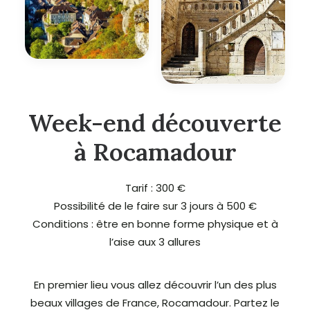
Week-end découverte
à Rocamadour
Tarif : 300 €
Possibilité de le faire sur 3 jours à 500 €
Conditions : être en bonne forme physique et à
l’aise aux 3 allures
En premier lieu vous allez découvrir l’un des plus
beaux villages de France, Rocamadour. Partez le